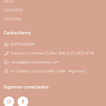
DECO
CONTACTO
¡OFERTAS!
Contactános
5491136416590
Atención Comercial (11) 3641-6590 // (11) 3872-8718
ventas@decorandoshop.com
Av. Federico Lacroze 2489 CABA - Argentina
Sigamos conectados