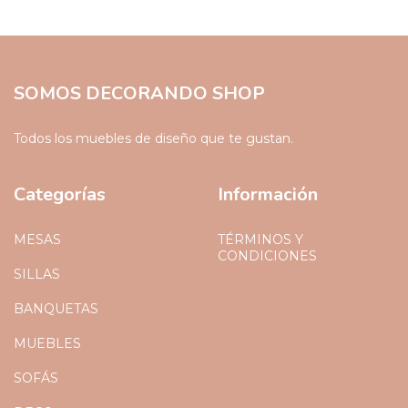
SOMOS DECORANDO SHOP
Todos los muebles de diseño que te gustan.
Categorías
Información
MESAS
TÉRMINOS Y
CONDICIONES
SILLAS
BANQUETAS
MUEBLES
SOFÁS